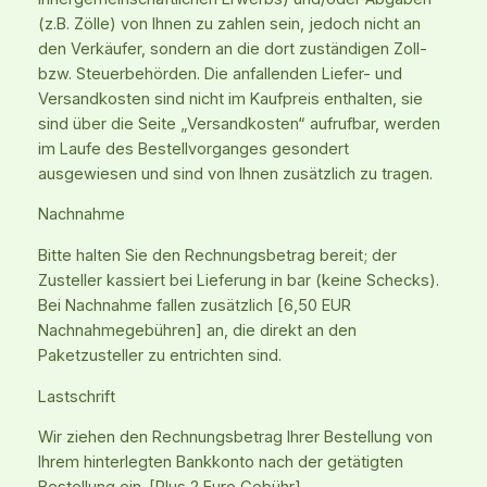
(z.B. Zölle) von Ihnen zu zahlen sein, jedoch nicht an
den Verkäufer, sondern an die dort zuständigen Zoll-
bzw. Steuerbehörden. Die anfallenden Liefer- und
Versandkosten sind nicht im Kaufpreis enthalten, sie
sind über die Seite „Versandkosten“ aufrufbar, werden
im Laufe des Bestellvorganges gesondert
ausgewiesen und sind von Ihnen zusätzlich zu tragen.
Nachnahme
Bitte halten Sie den Rechnungsbetrag bereit; der
Zusteller kassiert bei Lieferung in bar (keine Schecks).
Bei Nachnahme fallen zusätzlich [6,50 EUR
Nachnahmegebühren] an, die direkt an den
Paketzusteller zu entrichten sind.
Lastschrift
Wir ziehen den Rechnungsbetrag Ihrer Bestellung von
Ihrem hinterlegten Bankkonto nach der getätigten