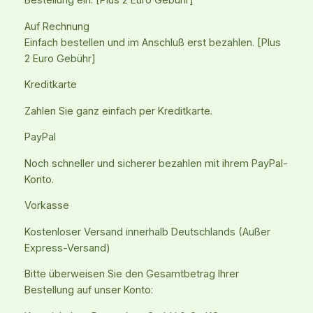
Bestellung ein. [Plus 2 Euro Gebühr]
Auf Rechnung
Einfach bestellen und im Anschluß erst bezahlen. [Plus
2 Euro Gebühr]
Kreditkarte
Zahlen Sie ganz einfach per Kreditkarte.
PayPal
Noch schneller und sicherer bezahlen mit ihrem PayPal-
Konto.
Vorkasse
Kostenloser Versand innerhalb Deutschlands (Außer
Express-Versand)
Bitte überweisen Sie den Gesamtbetrag Ihrer
Bestellung auf unser Konto: